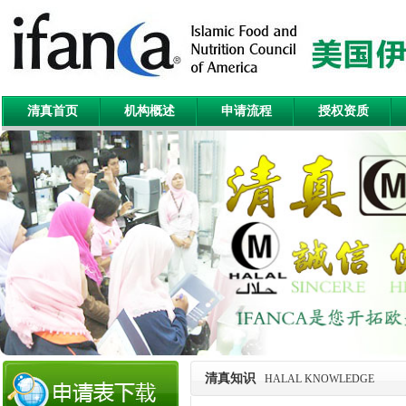
清真首页
机构概述
申请流程
授权资质
清真知识
HALAL KNOWLEDGE