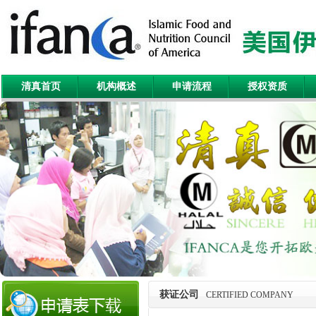
清真首页
机构概述
申请流程
授权资质
获证公司
CERTIFIED COMPANY