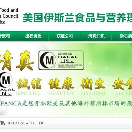
请流程
授权资质
获证公司
清真知识
杂志摘
简讯
HALAL NEWSLETTER