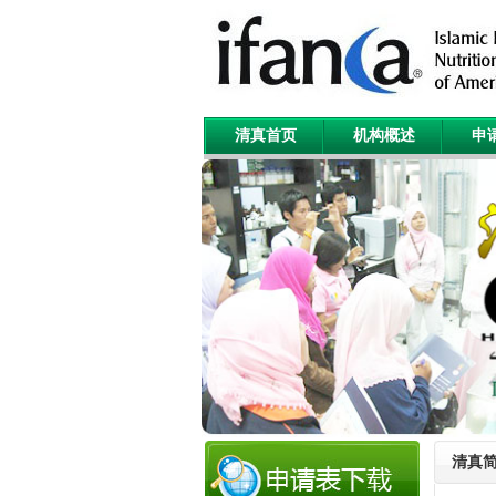
清真首页
机构概述
申
清真