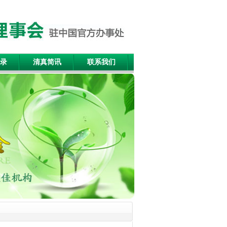
录
清真简讯
联系我们